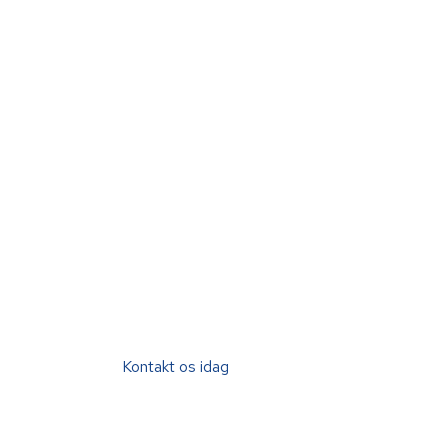
Kontakt os idag