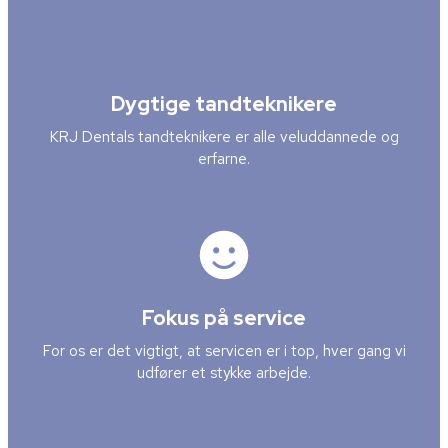
Dygtige tandteknikere
KRJ Dentals tandteknikere er alle veluddannede og
erfarne.
Fokus på service
For os er det vigtigt, at servicen er i top, hver gang vi
udfører et stykke arbejde.