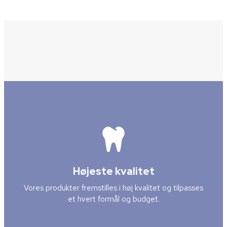
Højeste kvalitet
Vores produkter fremstilles i høj kvalitet og tilpasses
et hvert formål og budget.