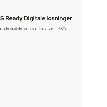
S Ready Digitale løsninger
der alle digitale løsninger, herunder TRIOS.