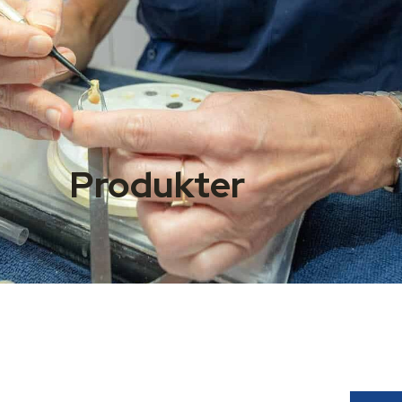
Produkter